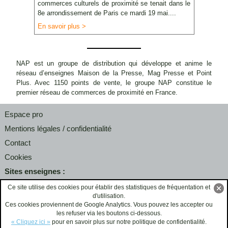
commerces culturels de proximité se tenait dans le
8e arrondissement de Paris ce mardi 19 mai....
En savoir plus >
NAP est un groupe de distribution qui développe et anime le
réseau d’enseignes Maison de la Presse, Mag Presse et Point
Plus. Avec 1150 points de vente, le groupe NAP constitue le
premier réseau de commerces de proximité en France.
Espace pro
Mentions légales / confidentialité
Contact
Cookies
Sites enseignes :
maisondelapresse.com
Ce site utilise des cookies pour établir des statistiques de fréquentation et
d'utilisation.
point-plus.fr
Ces cookies proviennent de Google Analytics. Vous pouvez les accepter ou
les refuser via les boutons ci-dessous.
OK
« Cliquez ici »
pour en savoir plus sur notre politique de confidentialité.