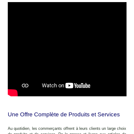
Une Offre Complète de Produits et Services
Au quotidien, les commerçants offrent à leurs clients un large choix