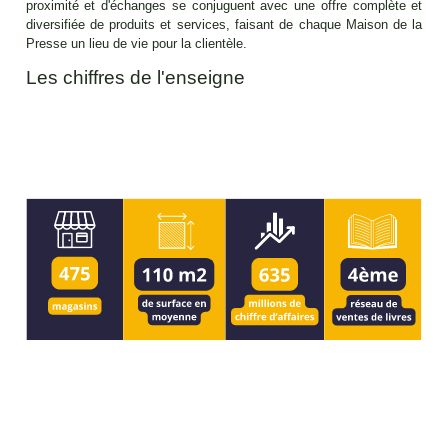
proximité et d'échanges se conjuguent avec une offre complète et
diversifiée de produits et services, faisant de chaque Maison de la
Presse un lieu de vie pour la clientèle.
Les chiffres de l'enseigne