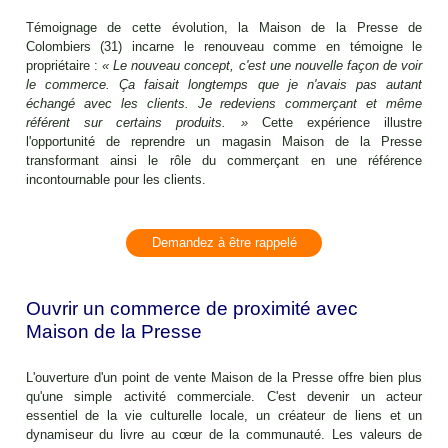
Témoignage de cette évolution, la Maison de la Presse de
Colombiers (31) incarne le renouveau comme en témoigne le
propriétaire :
« Le nouveau concept, c'est une nouvelle façon de voir
le commerce. Ça faisait longtemps que je n'avais pas autant
échangé avec les clients. Je redeviens commerçant et même
référent sur certains produits. »
Cette expérience illustre
l'opportunité de reprendre un magasin Maison de la Presse
transformant ainsi le rôle du commerçant en une référence
incontournable pour les clients.
Demandez à être rappelé
Ouvrir un commerce de proximité avec
Maison de la Presse
L'ouverture d'un point de vente Maison de la Presse offre bien plus
qu'une simple activité commerciale. C'est devenir un acteur
essentiel de la vie culturelle locale, un créateur de liens et un
dynamiseur du livre au cœur de la communauté. Les valeurs de