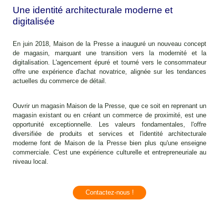
Une identité architecturale moderne et
digitalisée
En juin 2018, Maison de la Presse a inauguré un nouveau concept
de magasin, marquant une transition vers la modernité et la
digitalisation. L'agencement épuré et tourné vers le consommateur
offre une expérience d'achat novatrice, alignée sur les tendances
actuelles du commerce de détail.
Ouvrir un magasin Maison de la Presse, que ce soit en reprenant un
magasin existant ou en créant un commerce de proximité, est une
opportunité exceptionnelle. Les valeurs fondamentales, l'offre
diversifiée de produits et services et l'identité architecturale
moderne font de Maison de la Presse bien plus qu'une enseigne
commerciale. C'est une expérience culturelle et entrepreneuriale au
niveau local.
Contactez-nous !