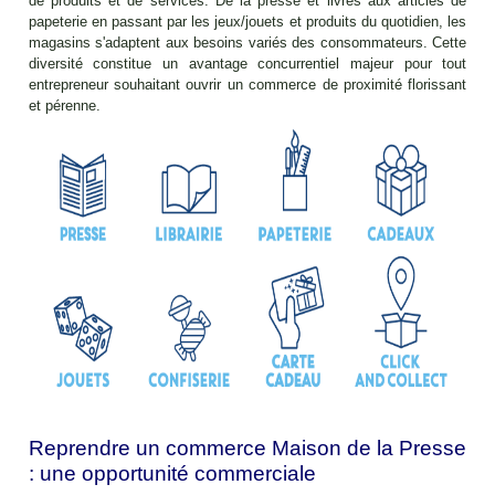
de produits et de services. De la presse et livres aux articles de
papeterie en passant par les jeux/jouets et produits du quotidien, les
magasins s'adaptent aux besoins variés des consommateurs. Cette
diversité constitue un avantage concurrentiel majeur pour tout
entrepreneur souhaitant ouvrir un commerce de proximité florissant
et pérenne.
Reprendre un commerce Maison de la Presse
: une opportunité commerciale