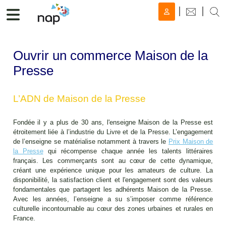
Ouvrir un commerce Maison de la
Presse
L’ADN de Maison de la Presse
Fondée il y a plus de 30 ans, l'enseigne Maison de la Presse est
étroitement liée à l’industrie du Livre et de la Presse. L’engagement
de l’enseigne se matérialise notamment à travers le
Prix Maison de
la Presse
qui récompense chaque année les talents littéraires
français. Les commerçants sont au cœur de cette dynamique,
créant une expérience unique pour les amateurs de culture. La
disponibilité, la satisfaction client et l'engagement sont des valeurs
fondamentales que partagent les adhérents Maison de la Presse.
Avec les années, l’enseigne a su s’imposer comme référence
culturelle incontournable au cœur des zones urbaines et rurales en
France.