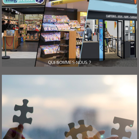
QUI SOMMES-NOUS ?