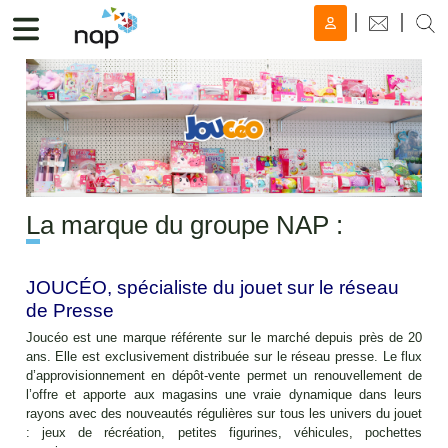
L
a marque du groupe NAP :
JOUCÉO, spécialiste du jouet sur le réseau
de Presse
Joucéo est une marque référente sur le marché depuis près de 20
ans. Elle est exclusivement distribuée sur le réseau presse. Le flux
d’approvisionnement en dépôt-vente permet un renouvellement de
l’offre et apporte aux magasins une vraie dynamique dans leurs
rayons avec des nouveautés régulières sur tous les univers du jouet
: jeux de récréation, petites figurines, véhicules, pochettes