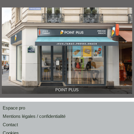
POINT PLUS
Espace pro
Mentions légales / confidentialité
Contact
Cookies