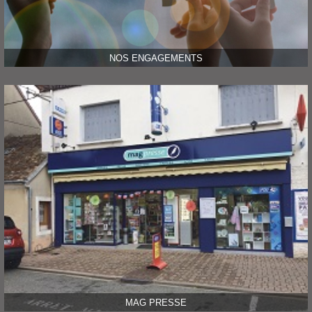
NOS ENGAGEMENTS
MAG PRESSE