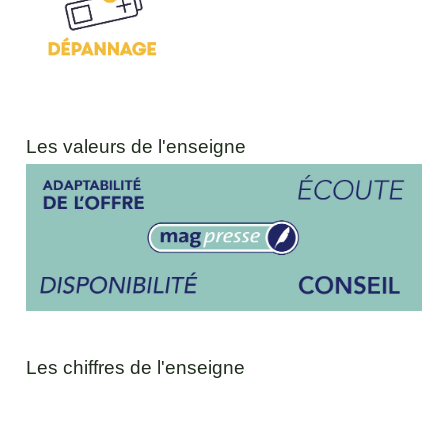
Les valeurs de l'enseigne
Les chiffres de l'enseigne