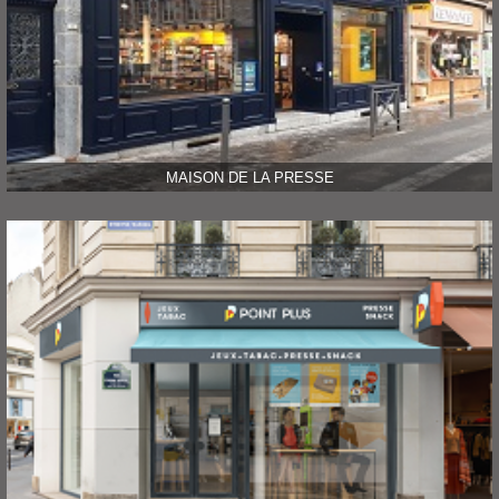
MAISON DE LA PRESSE