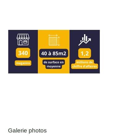
Galerie photos