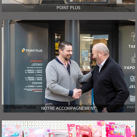
POINT PLUS
NOTRE ACCOMPAGNEMENT