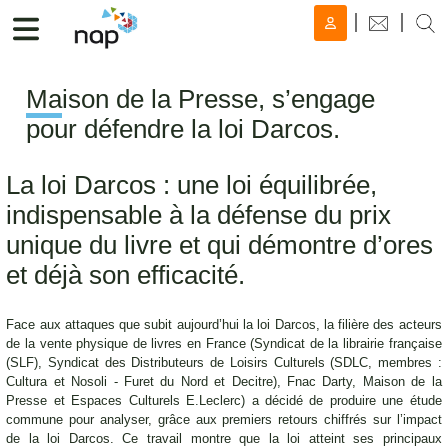
Ma
ison de la Presse, s’engage
pour défendre la loi Darcos.
La loi Darcos : une loi équilibrée,
indispensable à la défense du prix
unique du livre et qui démontre d’ores
et déjà son efficacité.
Face aux attaques que subit aujourd’hui la loi Darcos, la filière des acteurs
de la vente physique de livres en France (Syndicat de la librairie française
(SLF), Syndicat des Distributeurs de Loisirs Culturels (SDLC, membres :
Cultura et Nosoli - Furet du Nord et Decitre), Fnac Darty, Maison de la
Presse et Espaces Culturels E.Leclerc) a décidé de produire une étude
commune pour analyser, grâce aux premiers retours chiffrés sur l’impact
de la loi Darcos. Ce travail montre que la loi atteint ses principaux