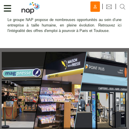
Le groupe NAP propose de nombreuses opportunités au sein d’une
entreprise à taille humaine, en pleine évolution. Retrouvez ici
l'intégralité des offres d'emploi à pourvoir à Paris et Toulouse.