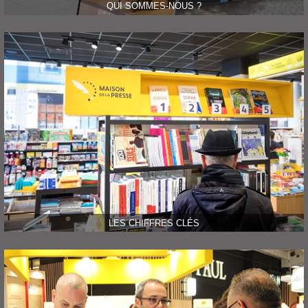
QUI SOMMES-NOUS ?
LES CHIFFRES CLÉS