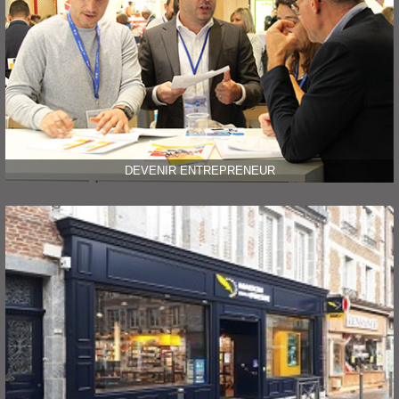
DEVENIR ENTREPRENEUR